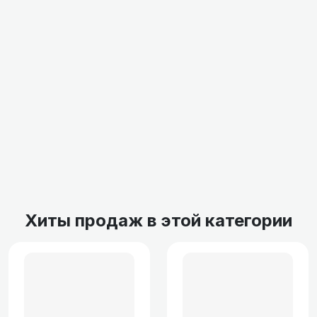
Хиты продаж в этой категории