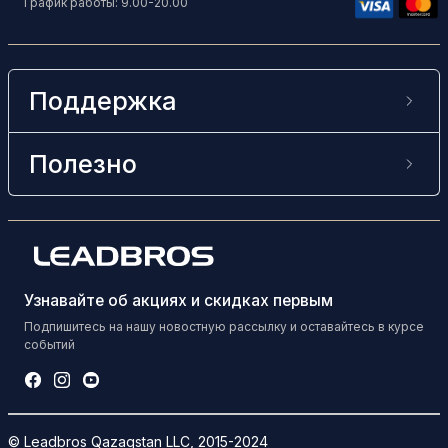
График работы: 9.00-20.00
Поддержка
Полезно
Узнавайте об акциях и скидках первым
Подпишитесь на нашу новостную рассылку и оставайтесь в курсе
событий
© Leadbros Qazaqstan LLC, 2015-2024