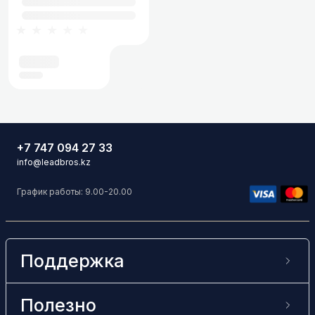
★★★★★
+7 747 094 27 33
info@leadbros.kz
График работы: 9.00-20.00
Поддержка
Полезно