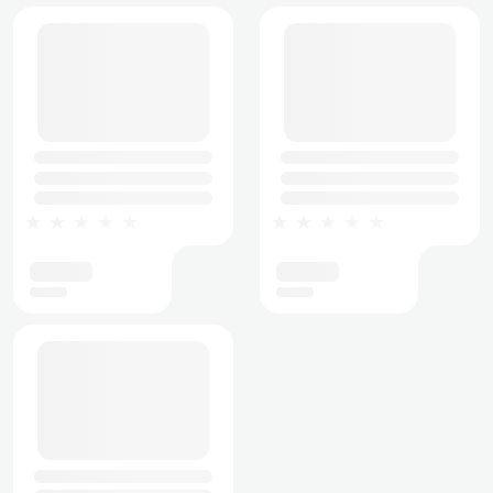
★★★★★
★★★★★