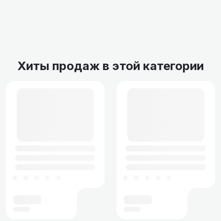
Хиты продаж в этой категории
★★★★★
★★★★★