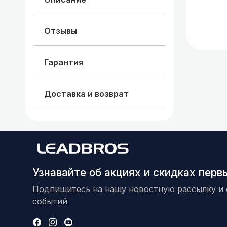
Отзывы
Гарантия
Доставка и возврат
Узнавайте об акциях и скидках пер
Подпишитесь на нашу новостную рассылку и 
событий