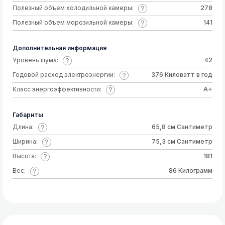
Полезный объем холодильной камеры:
278
Полезный объем морозильной камеры:
141
Дополнительная информация
Уровень шума:
42
Годовой расход электроэнергии:
376 Киловатт в год
Класс энергоэффективности:
A+
Габариты
Длина:
65,8 см Сантиметр
Ширина:
75,3 см Сантиметр
Высота:
181
Вес:
86 Килограмм