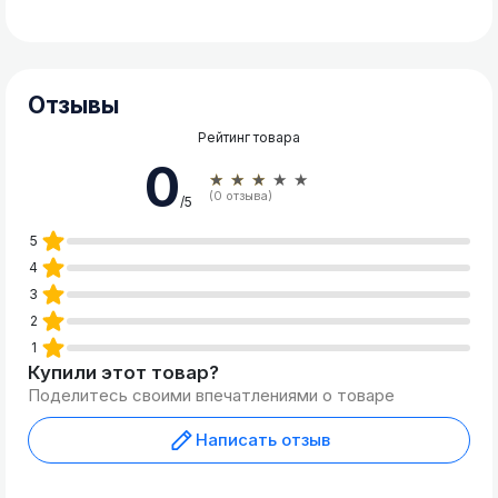
Отзывы
Рейтинг товара
0
★★★★★
(0 отзыва)
/5
5
4
3
2
1
Купили этот товар?
Поделитесь своими впечатлениями о товаре
Написать отзыв