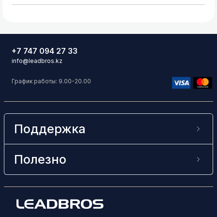
+7 747 094 27 33
info@leadbros.kz
График работы: 9.00-20.00
Поддержка
Полезно