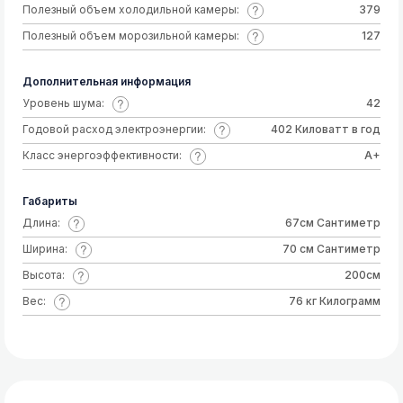
Полезный объем холодильной камеры:
379
Полезный объем морозильной камеры:
127
Дополнительная информация
Уровень шума:
42
Годовой расход электроэнергии:
402 Киловатт в год
Класс энергоэффективности:
A+
Габариты
Длина:
67см Сантиметр
Ширина:
70 см Сантиметр
Высота:
200см
Вес:
76 кг Килограмм