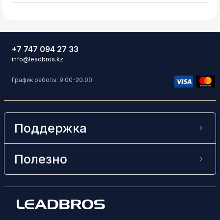
+7 747 094 27 33
info@leadbros.kz
График работы: 9.00-20.00
Поддержка
Полезно