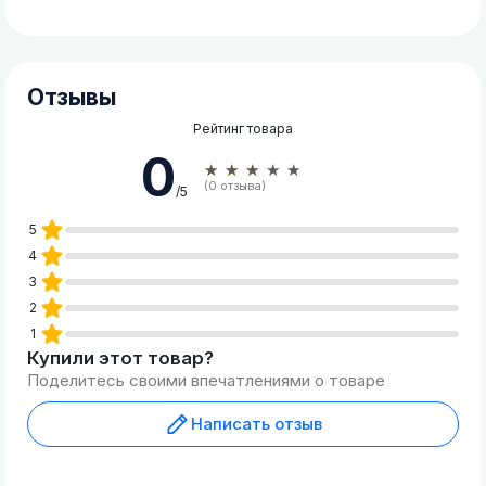
Отзывы
Рейтинг товара
0
★★★★★
(0 отзыва)
/5
5
4
3
2
1
Купили этот товар?
Поделитесь своими впечатлениями о товаре
Написать отзыв